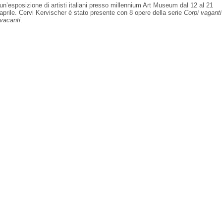
un’esposizione di artisti italiani presso millennium Art Museum dal 12 al 21
aprile. Cervi Kervischer è stato presente con 8 opere della serie
Corpi vaganti
vacanti
.