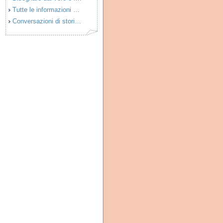
Tutte le informazioni …
Conversazioni di stori…