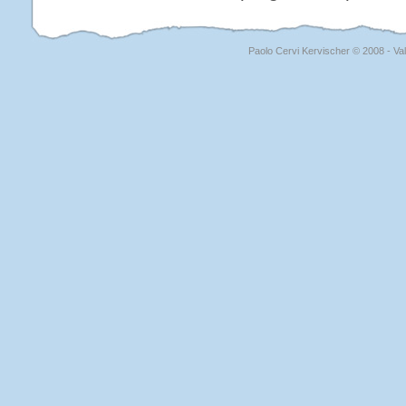
Paolo Cervi Kervischer © 2008 - Val